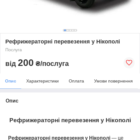
Рефрижераторні перевезення у Нікополі
Послуга
200
від
₴/послуга
Опис
Характеристики
Оплата
Умови повернення
Опис
Рефрижераторні перевезення у Нікополі
Рефрижераторні перевезення
у Нікополі
— це