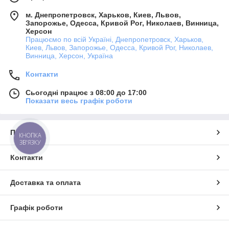
м. Днепропетровск, Харьков, Киев, Львов,
Запорожье, Одесса, Кривой Рог, Николаев, Винница,
Херсон
Працюємо по всій Україні, Днепропетровск, Харьков,
Киев, Львов, Запорожье, Одесса, Кривой Рог, Николаев,
Винница, Херсон, Україна
Контакти
Сьогодні працює з 08:00 до 17:00
Показати весь графік роботи
Про нас
КНОПКА
ЗВ'ЯЗКУ
Контакти
Доставка та оплата
Графік роботи