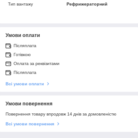
Тип вантажу
Рефрижераторний
Умови оплати
Післяплата
Готівкою
Оплата за реквізитами
Післяплата
Всі умови оплати
Умови повернення
Повернення товару впродовж 14 днів за домовленістю
Всі умови повернення