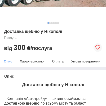
Доставка щебню у Нікополі
Послуга
300
від
₴/послуга
Опис
Характеристики
Оплата
Умови повернення
Опис
Доставка щебню у Нікополі
Компанія «Автотрейд» — активно займається
доставкою щебню
по всьому місту та області.