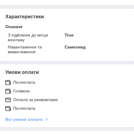
Характеристики
Основні
З підйомом до місця
True
монтажу
Навантаження та
Самоскид
вивантаження
Умови оплати
Післяплата
Готівкою
Оплата за реквізитами
Післяплата
Всі умови оплати