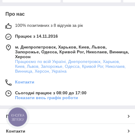
Про нас
100% позитивних з 8 відгуків за рік
Працює з 14.11.2016
м. Днепропетровск, Харьков, Киев, Львов,
Запорожье, Одесса, Кривой Рог, Николаев, Винница,
Херсон
Працюємо по всій Україні, Днепропетровск, Харьков,
Киев, Львов, Запорожье, Одесса, Кривой Рог, Николаев,
Винница, Херсон, Україна
Контакти
Сьогодні працює з 08:00 до 17:00
Показати весь графік роботи
КНОПКА
Про нас
ЗВ'ЯЗКУ
Контакти