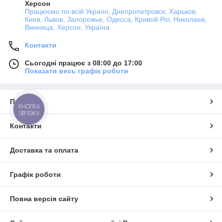
Херсон
Працюємо по всій Україні, Днепропетровск, Харьков,
Киев, Львов, Запорожье, Одесса, Кривой Рог, Николаев,
Винница, Херсон, Україна
Контакти
Сьогодні працює з 08:00 до 17:00
Показати весь графік роботи
Про нас
КНОПКА
ЗВ'ЯЗКУ
Контакти
Доставка та оплата
Графік роботи
Повна версія сайту