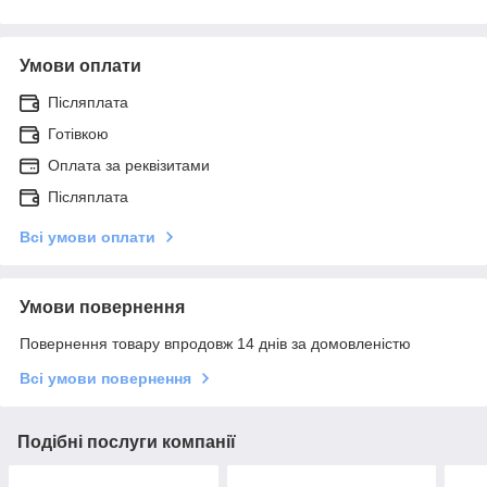
Умови оплати
Післяплата
Готівкою
Оплата за реквізитами
Післяплата
Всі умови оплати
Умови повернення
Повернення товару впродовж 14 днів за домовленістю
Всі умови повернення
Подібні послуги компанії