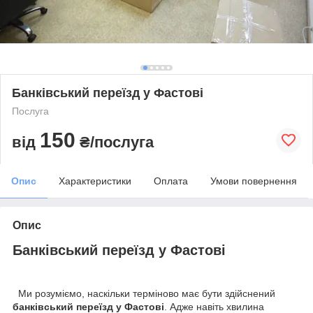
Банківський переїзд у Фастові
Послуга
150
від
₴/послуга
Опис
Характеристики
Оплата
Умови повернення
Опис
Банківський переїзд у Фастові
Ми розуміємо, наскільки терміново має бути здійснений
банківський переїзд у Фастові
. Адже навіть хвилина