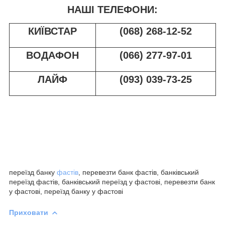
НАШІ ТЕЛЕФОНИ:
КИЇВСТАР
(068) 268-12-52
ВОДАФОН
(066) 277-97-01
ЛАЙФ
(093) 039-73-25
переїзд банку
фастів
, перевезти банк фастів, банківський
переїзд фастів, банківський переїзд у фастові, перевезти банк
у фастові, переїзд банку у фастові
Приховати