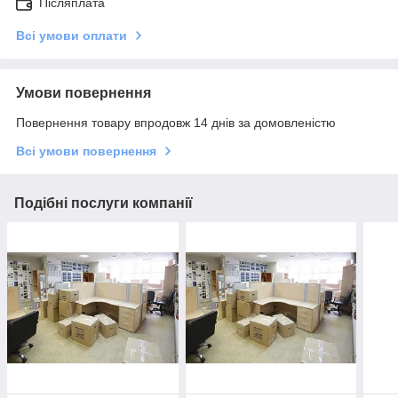
Післяплата
Всі умови оплати
Умови повернення
Повернення товару впродовж 14 днів за домовленістю
Всі умови повернення
Подібні послуги компанії