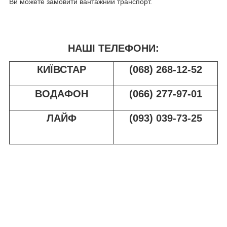
Ви можете замовити вантажний транспорт.
НАШІ ТЕЛЕФОНИ:
КИЇВСТАР
(068) 268-12-52
ВОДАФОН
(066) 277-97-01
ЛАЙФ
(093) 039-73-25