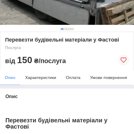
Перевезти будівельні матеріали у Фастові
Послуга
150
від
₴/послуга
Опис
Характеристики
Оплата
Умови повернення
Опис
Перевезти будівельні матеріали у
Фастові