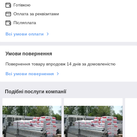
Готівкою
Оплата за реквізитами
Післяплата
Всі умови оплати
Умови повернення
Повернення товару впродовж 14 днів за домовленістю
Всі умови повернення
Подібні послуги компанії