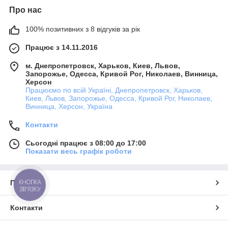
Про нас
100% позитивних з 8 відгуків за рік
Працює з 14.11.2016
м. Днепропетровск, Харьков, Киев, Львов,
Запорожье, Одесса, Кривой Рог, Николаев, Винница,
Херсон
Працюємо по всій Україні, Днепропетровск, Харьков,
Киев, Львов, Запорожье, Одесса, Кривой Рог, Николаев,
Винница, Херсон, Україна
Контакти
Сьогодні працює з 08:00 до 17:00
Показати весь графік роботи
КНОПКА
Про нас
ЗВ'ЯЗКУ
Контакти