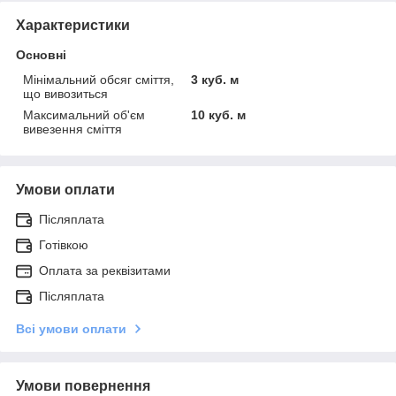
Характеристики
Основні
Мінімальний обсяг сміття,
3 куб. м
що вивозиться
Максимальний об'єм
10 куб. м
вивезення сміття
Умови оплати
Післяплата
Готівкою
Оплата за реквізитами
Післяплата
Всі умови оплати
Умови повернення