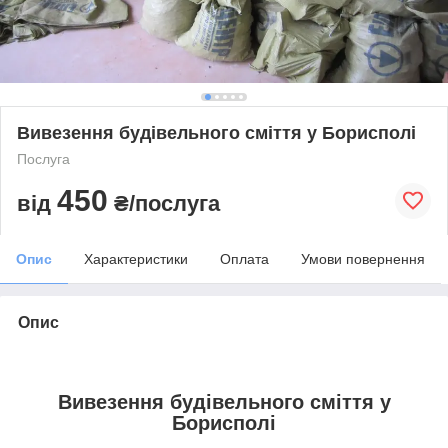
Вивезення будівельного сміття у Борисполі
Послуга
450
від
₴/послуга
Опис
Характеристики
Оплата
Умови повернення
Опис
Вивезення будівельного сміття у
Борисполі