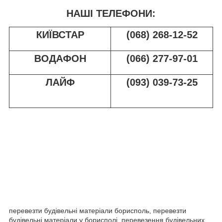
НАШІ ТЕЛЕФОНИ:
КИЇВСТАР
(068) 268-12-52
ВОДАФОН
(066) 277-97-01
ЛАЙФ
(093) 039-73-25
перевезти будівельні матеріали борисполь, перевезти
будівельні матеріали у борисполі, перевезення будівельних