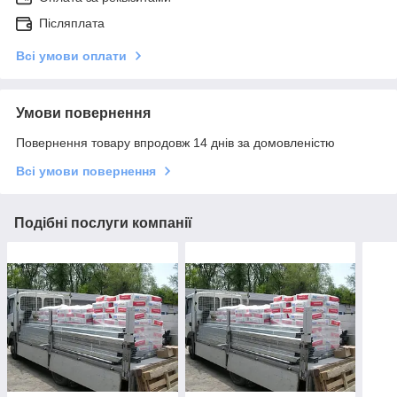
Післяплата
Всі умови оплати
Умови повернення
Повернення товару впродовж 14 днів за домовленістю
Всі умови повернення
Подібні послуги компанії