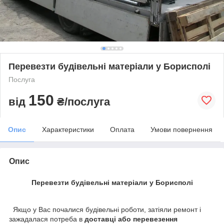
Перевезти будівельні матеріали у Борисполі
Послуга
150
від
₴/послуга
Опис
Характеристики
Оплата
Умови повернення
Опис
Перевезти будівельні матеріали у Борисполі
Якщо у Вас почалися будівельні роботи, затіяли ремонт і
зажадалася потреба в
доставці або перевезення