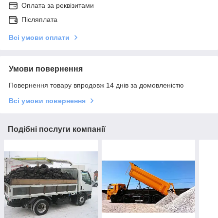
Оплата за реквізитами
Післяплата
Всі умови оплати
Умови повернення
Повернення товару впродовж 14 днів за домовленістю
Всі умови повернення
Подібні послуги компанії