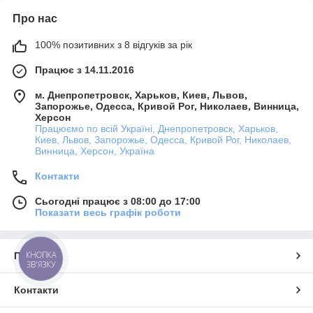
Про нас
100% позитивних з 8 відгуків за рік
Працює з 14.11.2016
м. Днепропетровск, Харьков, Киев, Львов,
Запорожье, Одесса, Кривой Рог, Николаев, Винница,
Херсон
Працюємо по всій Україні, Днепропетровск, Харьков,
Киев, Львов, Запорожье, Одесса, Кривой Рог, Николаев,
Винница, Херсон, Україна
Контакти
Сьогодні працює з 08:00 до 17:00
Показати весь графік роботи
КНОПКА
Про нас
ЗВ'ЯЗКУ
Контакти