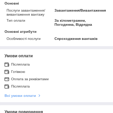
Основні
Послуги завантаження/
Завантаження/Вивантаження
вивантаження вантажу
Тип оплати
За кілометражем,
Погодинна, Відрядна
Основні атрибути
Особливості послуги
Спроходження вантажів
Умови оплати
Післяплата
Готівкою
Оплата за реквізитами
Післяплата
Всі умови оплати
Умови повернення