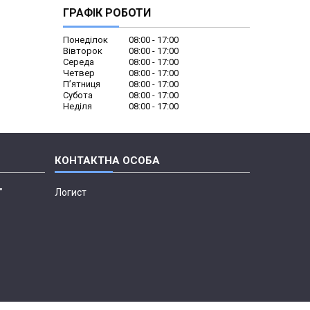
ГРАФІК РОБОТИ
Понеділок
08:00
17:00
Вівторок
08:00
17:00
Середа
08:00
17:00
Четвер
08:00
17:00
Пʼятниця
08:00
17:00
Субота
08:00
17:00
Неділя
08:00
17:00
"
Логист