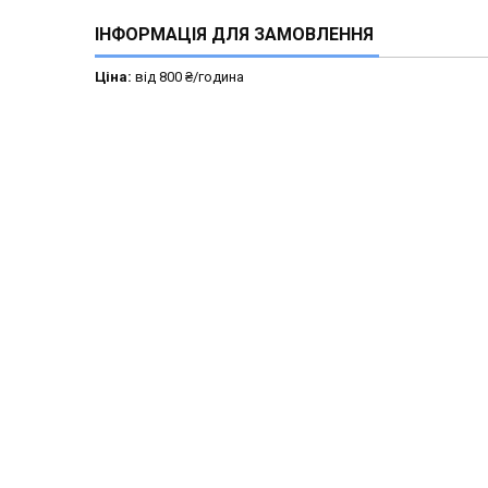
ІНФОРМАЦІЯ ДЛЯ ЗАМОВЛЕННЯ
Ціна:
від 800 ₴/година