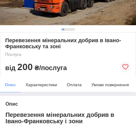
Перевезення мінеральних добрив в Івано-
Франковську та зоні
Послуга
200
від
₴/послуга
Опис
Характеристики
Оплата
Умови повернення
Опис
Перевезення мінеральних добрив в
Івано-Франковську і зони