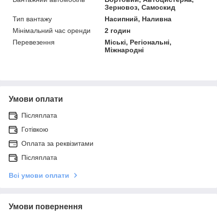
Зерновоз, Самоскид
Тип вантажу
Насипний, Наливна
Мінімальний час оренди
2 годин
Перевезення
Міські, Регіональні,
Міжнародні
Умови оплати
Післяплата
Готівкою
Оплата за реквізитами
Післяплата
Всі умови оплати
Умови повернення