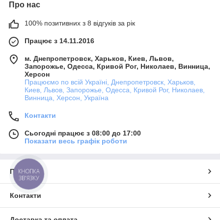
Про нас
100% позитивних з 8 відгуків за рік
Працює з 14.11.2016
м. Днепропетровск, Харьков, Киев, Львов,
Запорожье, Одесса, Кривой Рог, Николаев, Винница,
Херсон
Працюємо по всій Україні, Днепропетровск, Харьков,
Киев, Львов, Запорожье, Одесса, Кривой Рог, Николаев,
Винница, Херсон, Україна
Контакти
Сьогодні працює з 08:00 до 17:00
Показати весь графік роботи
Про нас
КНОПКА
ЗВ'ЯЗКУ
Контакти
Доставка та оплата