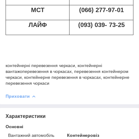
МСТ
(066) 277-97-01
ЛАЙФ
(093) 039- 73-25
контейнерні перевезення черкаси, контейнерні
вантажоперевезення в чоркасах, перевезення контейнером
черкаси, контейнерне перевезення в чоркасах, контейнерне
перевезення чоркаси
Приховати
Характеристики
Основні
Вантажний автомобіль
Контейнеровіз