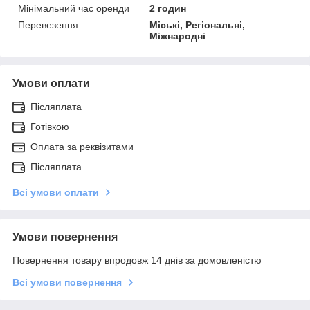
Мінімальний час оренди
2 годин
Перевезення
Міські, Регіональні,
Міжнародні
Умови оплати
Післяплата
Готівкою
Оплата за реквізитами
Післяплата
Всі умови оплати
Умови повернення
Повернення товару впродовж 14 днів за домовленістю
Всі умови повернення