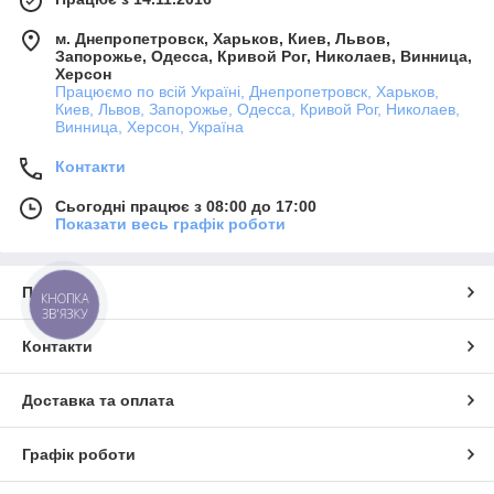
м. Днепропетровск, Харьков, Киев, Львов,
Запорожье, Одесса, Кривой Рог, Николаев, Винница,
Херсон
Працюємо по всій Україні, Днепропетровск, Харьков,
Киев, Львов, Запорожье, Одесса, Кривой Рог, Николаев,
Винница, Херсон, Україна
Контакти
Сьогодні працює з 08:00 до 17:00
Показати весь графік роботи
Про нас
КНОПКА
ЗВ'ЯЗКУ
Контакти
Доставка та оплата
Графік роботи