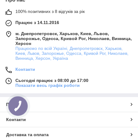
100% позитивних з 8 відгуків за рік
Працює з 14.11.2016
м. Днепропетровск, Харьков, Киев, Львов,
Запорожье, Одесса, Кривой Рог, Николаев, Винница,
Херсон
Працюємо по всій Україні, Днепропетровск, Харьков,
Киев, Львов, Запорожье, Одесса, Кривой Рог, Николаев,
Винница, Херсон, Україна
Контакти
Сьогодні працює з 08:00 до 17:00
Показати весь графік роботи
Про нас
Контакти
Доставка та оплата