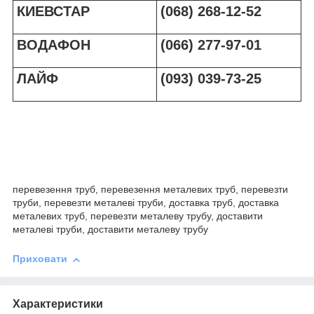
КИЕВСТАР
(068) 268-12-52
ВОДАФОН
(066) 277-97-01
ЛАЙФ
(093) 039-73-25
перевезення труб, перевезення металевих труб, перевезти
труби, перевезти металеві труби, доставка труб, доставка
металевих труб, перевезти металеву трубу, доставити
металеві труби, доставити металеву трубу
Приховати
Характеристики