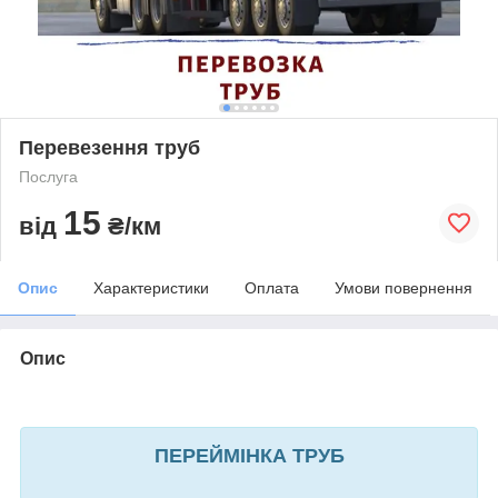
Перевезення труб
Послуга
15
від
₴/км
Опис
Характеристики
Оплата
Умови повернення
Опис
ПЕРЕЙМІНКА ТРУБ