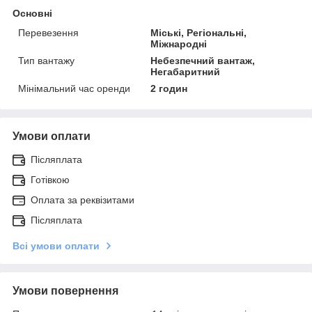
Основні
Перевезення
Міські, Регіональні,
Міжнародні
Тип вантажу
Небезпечний вантаж,
Негабаритний
Мінімальний час оренди
2 годин
Умови оплати
Післяплата
Готівкою
Оплата за реквізитами
Післяплата
Всі умови оплати
Умови повернення