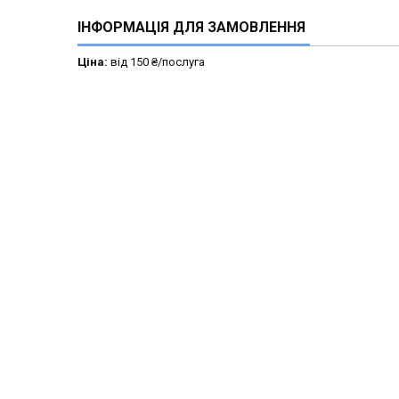
ІНФОРМАЦІЯ ДЛЯ ЗАМОВЛЕННЯ
Ціна:
від 150 ₴/послуга