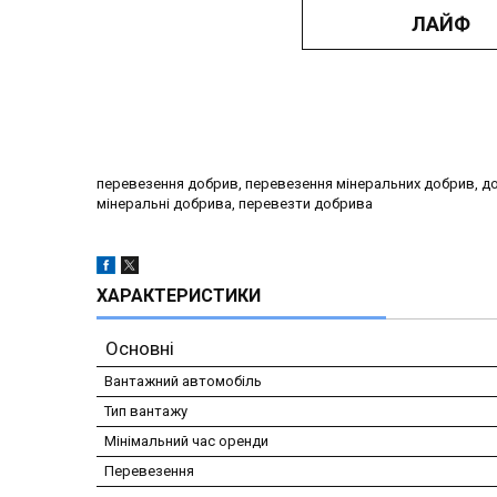
ЛАЙФ
перевезення добрив, перевезення мінеральних добрив, д
мінеральні добрива, перевезти добрива
ХАРАКТЕРИСТИКИ
Основні
Вантажний автомобіль
Тип вантажу
Мінімальний час оренди
Перевезення