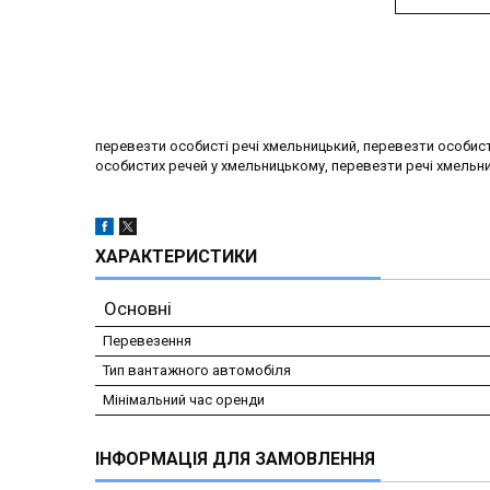
перевезти особисті речі хмельницький, перевезти особис
особистих речей у хмельницькому, перевезти речі хмельни
ХАРАКТЕРИСТИКИ
Основні
Перевезення
Тип вантажного автомобіля
Мінімальний час оренди
ІНФОРМАЦІЯ ДЛЯ ЗАМОВЛЕННЯ