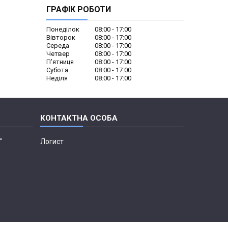
ГРАФІК РОБОТИ
Понеділок
08:00
17:00
Вівторок
08:00
17:00
Середа
08:00
17:00
Четвер
08:00
17:00
Пʼятниця
08:00
17:00
Субота
08:00
17:00
Неділя
08:00
17:00
"
Логист