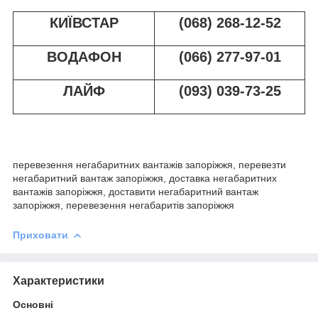
КИЇВСТАР
(068) 268-12-52
ВОДАФОН
(066) 277-97-01
ЛАЙФ
(093) 039-73-25
перевезення негабаритних вантажів запоріжжя, перевезти
негабаритний вантаж запоріжжя, доставка негабаритних
вантажів запоріжжя, доставити негабаритний вантаж
запоріжжя, перевезення негабаритів запоріжжя
Приховати
Характеристики
Основні