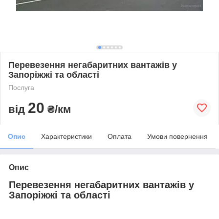
Перевезення негабаритних вантажів у
Запоріжжі та області
Послуга
20
від
₴/км
Опис
Характеристики
Оплата
Умови повернення
Опис
Перевезення негабаритних вантажів у
Запоріжжі та області