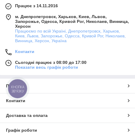
Працює з 14.11.2016
м. Днепропетровск, Харьков, Киев, Львов,
Запорожье, Одесса, Кривой Рог, Николаев, Винница,
Херсон
Працюємо по всій Україні, Днепропетровск, Харьков,
Киев, Львов, Запорожье, Одесса, Кривой Рог, Николаев,
Винница, Херсон, Україна
Контакти
Сьогодні працює з 08:00 до 17:00
Показати весь графік роботи
Про нас
КНОПКА
ЗВ'ЯЗКУ
Контакти
Доставка та оплата
Графік роботи