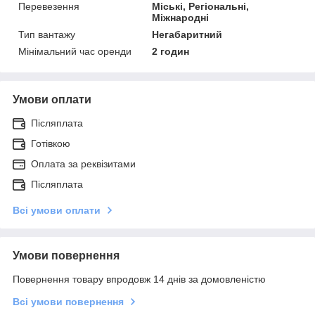
Перевезення
Міські, Регіональні,
Міжнародні
Тип вантажу
Негабаритний
Мінімальний час оренди
2 годин
Умови оплати
Післяплата
Готівкою
Оплата за реквізитами
Післяплата
Всі умови оплати
Умови повернення
Повернення товару впродовж 14 днів за домовленістю
Всі умови повернення