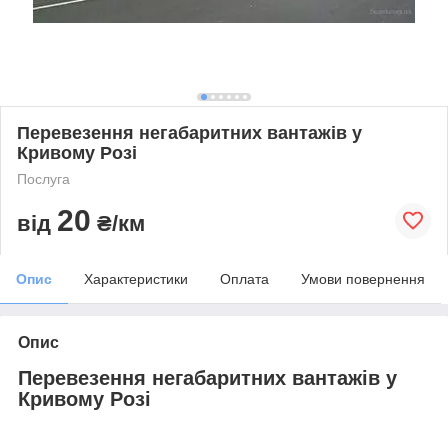
Перевезення негабаритних вантажів у
Кривому Розі
Послуга
20
від
₴/км
Опис
Характеристики
Оплата
Умови повернення
Опис
Перевезення негабаритних вантажів у
Кривому Розі