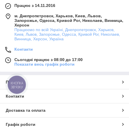
Працює з 14.11.2016
м. Днепропетровск, Харьков, Киев, Львов,
Запорожье, Одесса, Кривой Рог, Николаев, Винница,
Херсон
Працюємо по всій Україні, Днепропетровск, Харьков,
Киев, Львов, Запорожье, Одесса, Кривой Рог, Николаев,
Винница, Херсон, Україна
Контакти
Сьогодні працює з 08:00 до 17:00
Показати весь графік роботи
Про нас
КНОПКА
ЗВ'ЯЗКУ
Контакти
Доставка та оплата
Графік роботи