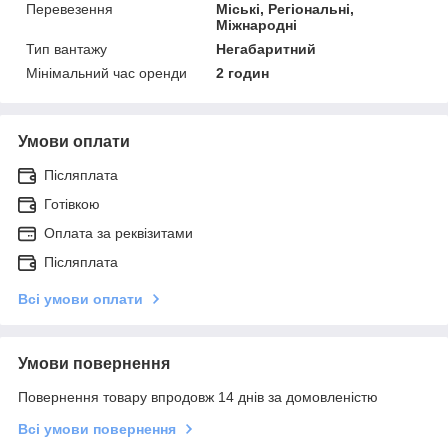
Перевезення
Міські, Регіональні,
Міжнародні
Тип вантажу
Негабаритний
Мінімальний час оренди
2 годин
Умови оплати
Післяплата
Готівкою
Оплата за реквізитами
Післяплата
Всі умови оплати
Умови повернення
Повернення товару впродовж 14 днів за домовленістю
Всі умови повернення