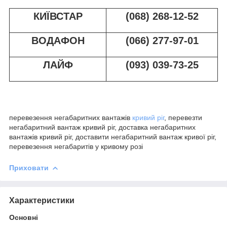
КИЇВСТАР
(068) 268-12-52
ВОДАФОН
(066) 277-97-01
ЛАЙФ
(093) 039-73-25
перевезення негабаритних вантажів
кривий ріг
, перевезти
негабаритний вантаж кривий ріг, доставка негабаритних
вантажів кривий ріг, доставити негабаритний вантаж кривої ріг,
перевезення негабаритів у кривому розі
Приховати
Характеристики
Основні