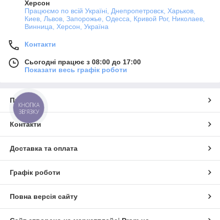
Херсон
Працюємо по всій Україні, Днепропетровск, Харьков,
Киев, Львов, Запорожье, Одесса, Кривой Рог, Николаев,
Винница, Херсон, Україна
Контакти
Сьогодні працює з 08:00 до 17:00
Показати весь графік роботи
Про нас
КНОПКА
ЗВ'ЯЗКУ
Контакти
Доставка та оплата
Графік роботи
Повна версія сайту