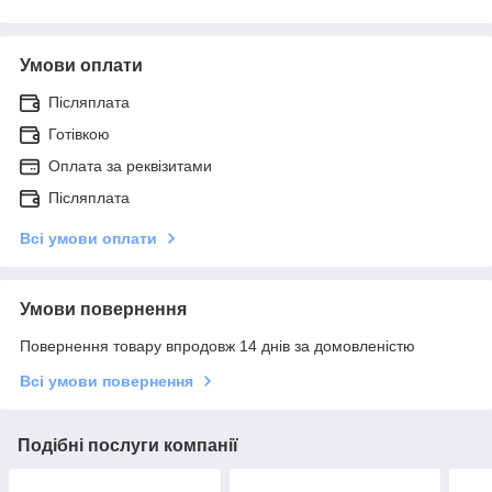
Умови оплати
Післяплата
Готівкою
Оплата за реквізитами
Післяплата
Всі умови оплати
Умови повернення
Повернення товару впродовж 14 днів за домовленістю
Всі умови повернення
Подібні послуги компанії