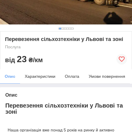
Перевезення сільхозтехніки у Львові та зоні
Послуга
23
від
₴/км
Опис
Характеристики
Оплата
Умови повернення
Опис
Перевезення сільхозтехніки у Львові та
зоні
Наша організація вже понад 5 років на ринку й активно