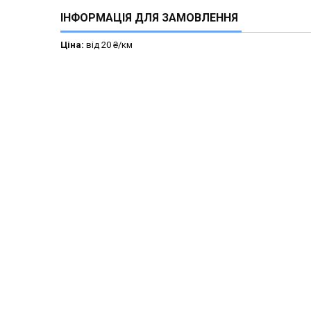
ІНФОРМАЦІЯ ДЛЯ ЗАМОВЛЕННЯ
Ціна:
від 20 ₴/км