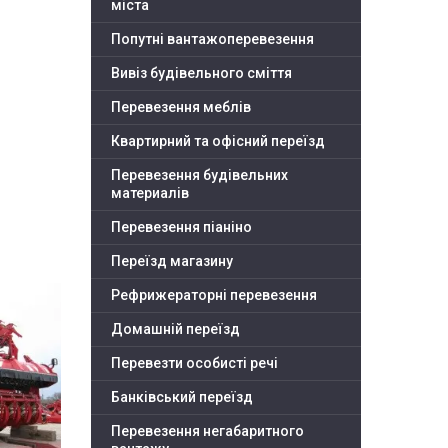
міста
Попутні вантажоперевезення
Вивіз будівельного сміття
Перевезення меблів
Квартирний та офісний переїзд
Перевезення будівельних
материалів
Перевезення піаніно
Переїзд магазину
Рефрижераторні перевезення
Домашній переїзд
Перевезти особисті речі
Банківський переїзд
Перевезення негабаритного