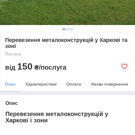
Перевезення металоконструкцій у Харкові та
зоні
Послуга
150
від
₴/послуга
Опис
Характеристики
Оплата
Умови повернення
Опис
Перевезення металоконструкцій у
Харкові і зони