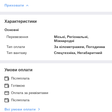
Приховати
Характеристики
Основні
Перевезення
Міські, Регіональні,
Міжнародні
Тип оплати
За кілометражем, Погодинна
Тип вантажу
Спецтехніка, Негабаритний
Умови оплати
Післяплата
Готівкою
Оплата за реквізитами
Післяплата
Всі умови оплати