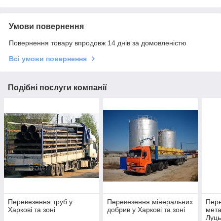
Умови повернення
Повернення товару впродовж 14 днів за домовленістю
Всі умови повернення
Подібні послуги компанії
Перевезення труб у
Перевезення мінеральних
Пер
Харкові та зоні
добрив у Харкові та зоні
мета
Луць