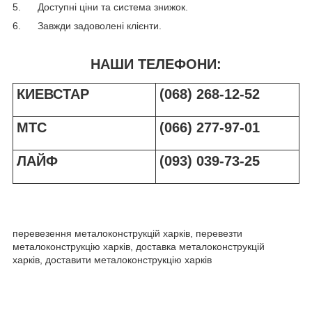
5. Доступні ціни та система знижок.
6. Завжди задоволені клієнти.
НАШИ ТЕЛЕФОНИ:
КИЕВСТАР
(068) 268-12-52
МТС
(066) 277-97-01
ЛАЙФ
(093) 039-73-25
перевезення металоконструкцій харків, перевезти
металоконструкцію харків, доставка металоконструкцій
харків, доставити металоконструкцію харків