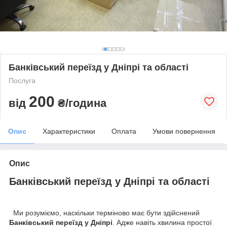
Банківський переїзд у Дніпрі та області
Послуга
200
від
₴/година
Опис
Характеристики
Оплата
Умови повернення
Опис
Банківський переїзд у Дніпрі та області
Ми розуміємо, наскільки терміново має бути здійснений
Банківський переїзд у Дніпрі
. Адже навіть хвилина простої