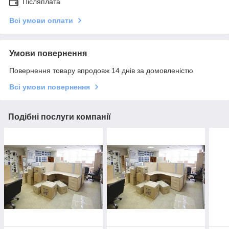
Післяплата
Всі умови оплати
Умови повернення
Повернення товару впродовж 14 днів за домовленістю
Всі умови повернення
Подібні послуги компанії