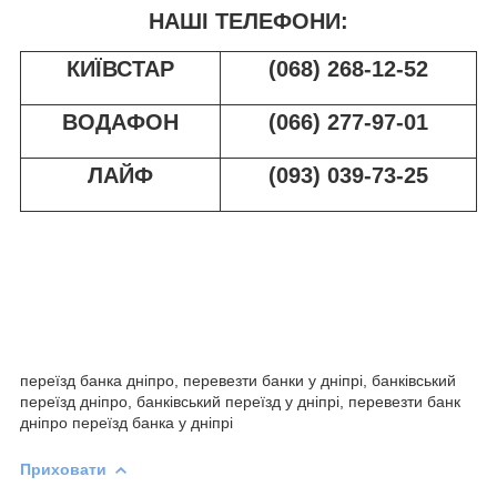
НАШІ ТЕЛЕФОНИ:
КИЇВСТАР
(068) 268-12-52
ВОДАФОН
(066) 277-97-01
ЛАЙФ
(093) 039-73-25
переїзд банка дніпро, перевезти банки у дніпрі, банківський
переїзд дніпро, банківський переїзд у дніпрі, перевезти банк
дніпро переїзд банка у дніпрі
Приховати