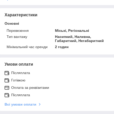
Характеристики
Основні
Перевезення
Міські, Регіональні
Тип вантажу
Насипний, Наливна,
Габаритний, Негабаритний
Мінімальний час оренди
2 годин
Умови оплати
Післяплата
Готівкою
Оплата за реквізитами
Післяплата
Всі умови оплати