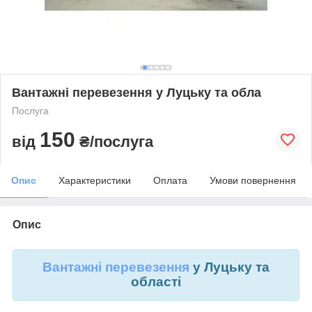
Вантажні перевезення у Луцьку та обла
Послуга
150
від
₴/послуга
Опис
Характеристики
Оплата
Умови повернення
Опис
Вантажні перевезення
у Луцьку та
області