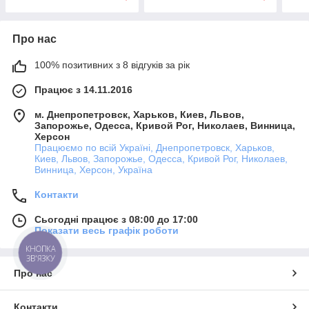
Про нас
100% позитивних з 8 відгуків за рік
Працює з 14.11.2016
м. Днепропетровск, Харьков, Киев, Львов,
Запорожье, Одесса, Кривой Рог, Николаев, Винница,
Херсон
Працюємо по всій Україні, Днепропетровск, Харьков,
Киев, Львов, Запорожье, Одесса, Кривой Рог, Николаев,
Винница, Херсон, Україна
Контакти
Сьогодні працює з 08:00 до 17:00
Показати весь графік роботи
КНОПКА
ЗВ'ЯЗКУ
Про нас
Контакти