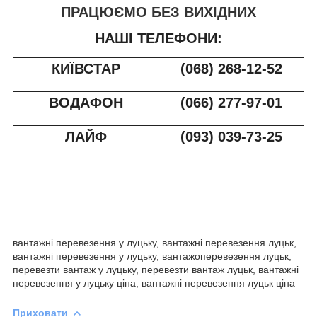
ПРАЦЮЄМО БЕЗ ВИХІДНИХ
НАШІ ТЕЛЕФОНИ:
КИЇВСТАР
(068) 268-12-52
ВОДАФОН
(066) 277-97-01
ЛАЙФ
(093) 039-73-2
5
вантажні перевезення у луцьку, вантажні перевезення луцьк,
вантажні перевезення у луцьку, вантажоперевезення луцьк,
перевезти вантаж у луцьку, перевезти вантаж луцьк, вантажні
перевезення у луцьку ціна, вантажні перевезення луцьк ціна
Приховати