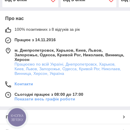
Про нас
100% позитивних з 8 відгуків за рік
Працює з 14.11.2016
м. Днепропетровск, Харьков, Киев, Львов,
Запорожье, Одесса, Кривой Рог, Николаев, Винница,
Херсон
Працюємо по всій Україні, Днепропетровск, Харьков,
Киев, Львов, Запорожье, Одесса, Кривой Рог, Николаев,
Винница, Херсон, Україна
Контакти
Сьогодні працює з 08:00 до 17:00
Показати весь графік роботи
КНОПКА
Про нас
ЗВ'ЯЗКУ