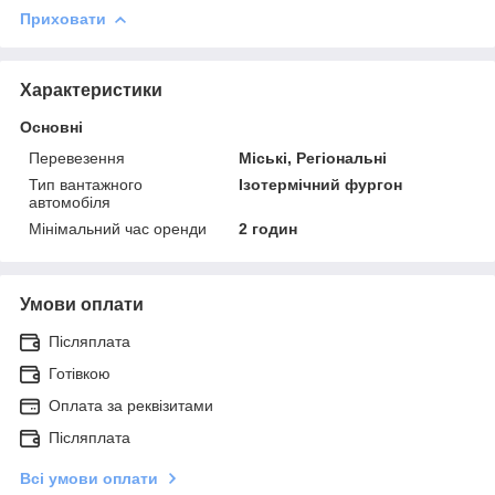
Приховати
Характеристики
Основні
Перевезення
Міські, Регіональні
Тип вантажного
Ізотермічний фургон
автомобіля
Мінімальний час оренди
2 годин
Умови оплати
Післяплата
Готівкою
Оплата за реквізитами
Післяплата
Всі умови оплати