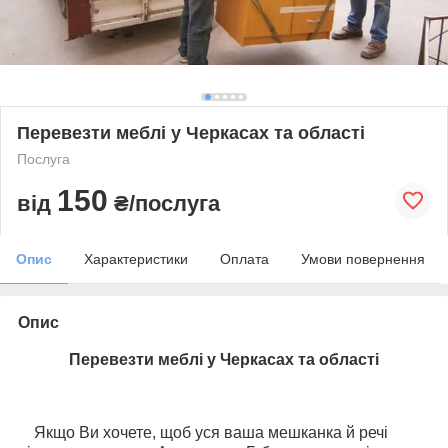
Перевезти меблі у Черкасах та області
Послуга
150
від
₴/послуга
Опис
Характеристики
Оплата
Умови повернення
Опис
Перевезти меблі у Черкасах та області
Якщо Ви хочете, щоб уся ваша мешканка й речі