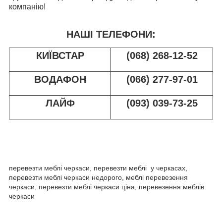
компанію!
НАШІ ТЕЛЕФОНИ:
КИЇВСТАР
(068) 268-12-52
ВОДАФОН
(066) 277-97-01
ЛАЙФ
(093) 039-73-25
перевезти меблі черкаси, перевезти меблі у черкасах,
перевезти меблі черкаси недорого, меблі перевезення
черкаси, перевезти меблі черкаси ціна, перевезення меблів
черкаси