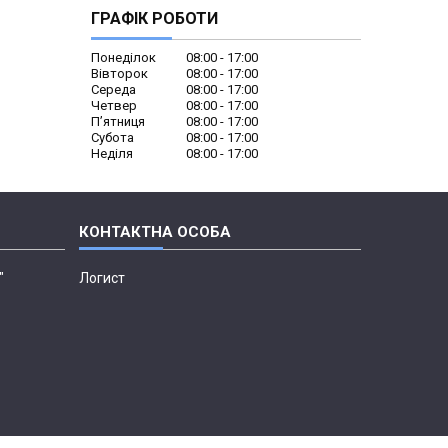
ГРАФІК РОБОТИ
Понеділок
08:00
17:00
Вівторок
08:00
17:00
Середа
08:00
17:00
Четвер
08:00
17:00
Пʼятниця
08:00
17:00
Субота
08:00
17:00
Неділя
08:00
17:00
"
Логист