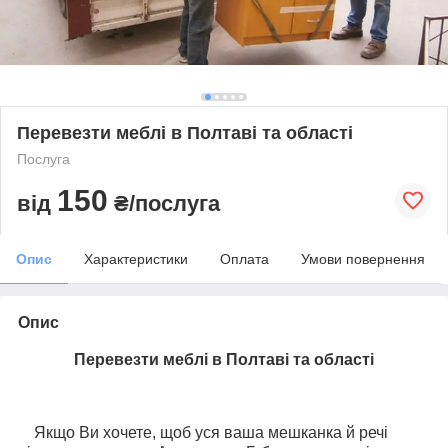
Перевезти меблі в Полтаві та області
Послуга
150
від
₴/послуга
Опис
Характеристики
Оплата
Умови повернення
Опис
Перевезти меблі в Полтаві та області
Якщо Ви хочете, щоб уся ваша мешканка й речі