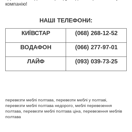
компанію!
НАШІ ТЕЛЕФОНИ:
КИЇВСТАР
(068) 268-12-52
ВОДАФОН
(066) 277-97-01
ЛАЙФ
(093) 039-73-25
перевезти меблі полтава, перевезти меблі у полтаві,
перевезти меблі полтава недорого, меблі перевезення
полтава, перевезти меблі полтава ціна, перевезення меблів
полтава