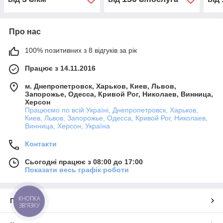
Про нас
100% позитивних з 8 відгуків за рік
Працює з 14.11.2016
м. Днепропетровск, Харьков, Киев, Львов,
Запорожье, Одесса, Кривой Рог, Николаев, Винница,
Херсон
Працюємо по всій Україні, Днепропетровск, Харьков,
Киев, Львов, Запорожье, Одесса, Кривой Рог, Николаев,
Винница, Херсон, Україна
Контакти
Сьогодні працює з 08:00 до 17:00
Показати весь графік роботи
КНОПКА
Про нас
ЗВ'ЯЗКУ