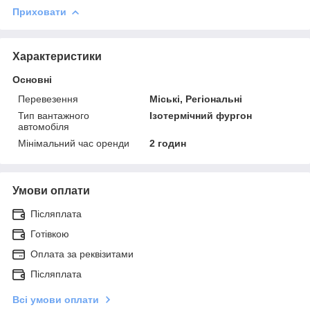
Приховати
Характеристики
Основні
Перевезення
Міські, Регіональні
Тип вантажного
Ізотермічний фургон
автомобіля
Мінімальний час оренди
2 годин
Умови оплати
Післяплата
Готівкою
Оплата за реквізитами
Післяплата
Всі умови оплати