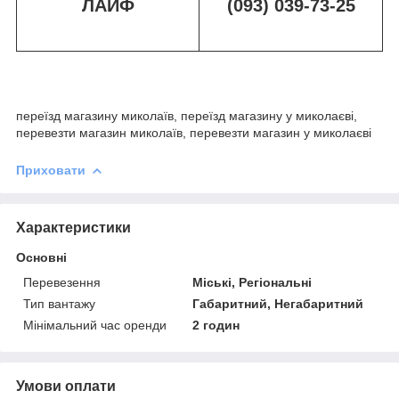
ЛАЙФ
(093) 039-73-25
переїзд магазину миколаїв, переїзд магазину у миколаєві,
перевезти магазин миколаїв, перевезти магазин у миколаєві
Приховати
Характеристики
Основні
Перевезення
Міські, Регіональні
Тип вантажу
Габаритний, Негабаритний
Мінімальний час оренди
2 годин
Умови оплати