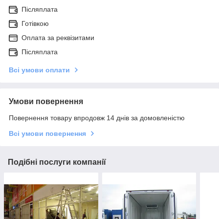
Післяплата
Готівкою
Оплата за реквізитами
Післяплата
Всі умови оплати
Умови повернення
Повернення товару впродовж 14 днів за домовленістю
Всі умови повернення
Подібні послуги компанії