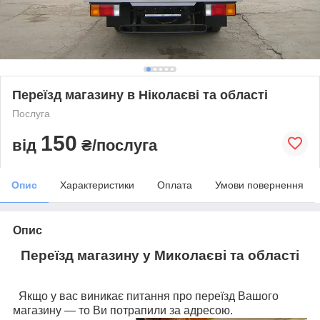
Переїзд магазину в Ніколаєві та області
Послуга
150
від
₴/послуга
Опис
Характеристики
Оплата
Умови повернення
Опис
Переїзд магазину у Миколаєві та області
Якщо у вас виникає питання про переїзд Вашого
магазину — то Ви потрапили за адресою.