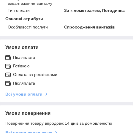
вивантаження вантажу
Тип оплати
За кілометражем, Погодинна
Основні атрибути
Особливості послуги
Спроходження вантажів
Умови оплати
Післяплата
Готівкою
Оплата за реквізитами
Післяплата
Всі умови оплати
Умови повернення
Повернення товару впродовж 14 днів за домовленістю
Всі умови повернення