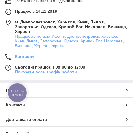
100% позитивних з 8 відгуків за рік
Працює з 14.11.2016
м. Днепропетровск, Харьков, Киев, Львов,
Запорожье, Одесса, Кривой Рог, Николаев, Винница,
Херсон
Працюємо по всій Україні, Днепропетровск, Харьков,
Киев, Львов, Запорожье, Одесса, Кривой Рог, Николаев,
Винница, Херсон, Україна
Контакти
Сьогодні працює з 08:00 до 17:00
Показати весь графік роботи
Про нас
КНОПКА
ЗВ'ЯЗКУ
Контакти
Доставка та оплата