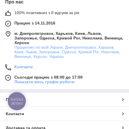
Про нас
100% позитивних з 8 відгуків за рік
Працює з 14.11.2016
м. Днепропетровск, Харьков, Киев, Львов,
Запорожье, Одесса, Кривой Рог, Николаев, Винница,
Херсон
Працюємо по всій Україні, Днепропетровск, Харьков,
Киев, Львов, Запорожье, Одесса, Кривой Рог, Николаев,
Винница, Херсон, Україна
Контакти
Сьогодні працює з 08:00 до 17:00
Показати весь графік роботи
Про нас
КНОПКА
ЗВ'ЯЗКУ
Контакти
Доставка та оплата