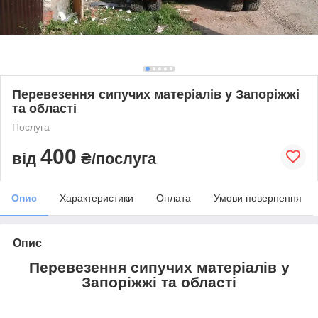
Перевезення сипучих матеріалів у Запоріжжі
та області
Послуга
400
від
₴/послуга
Опис
Характеристики
Оплата
Умови повернення
Опис
Перевезення сипучих матеріалів у
Запоріжжі та області