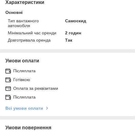
Характеристики
Основні
Тип вантажного
Самоскид
автомобіля
Мінімальний час оренди
2 годин
Довготривала оренда
Так
Умови оплати
Післяплата
Готівкою
Оплата за реквізитами
Післяплата
Всі умови оплати
Умови повернення