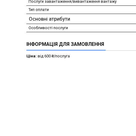
Послуги завантаження/вивантаження вантажу
Тип оплати
Основні атрибути
Особливості послуги
ІНФОРМАЦІЯ ДЛЯ ЗАМОВЛЕННЯ
Ціна:
від 600 ₴/послуга