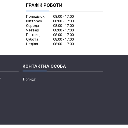
ГРАФІК РОБОТИ
Понеділок
08:00
17:00
Вівторок
08:00
17:00
Середа
08:00
17:00
Четвер
08:00
17:00
Пʼятниця
08:00
17:00
Субота
08:00
17:00
Неділя
08:00
17:00
"
Логист