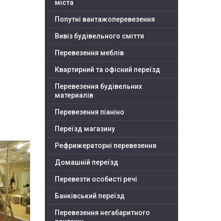
міста
Попутні вантажоперевезення
Вивіз будівельного сміття
Перевезення меблів
Квартирний та офісний переїзд
Перевезення будівельних
материалів
Перевезення піаніно
Переїзд магазину
Рефрижераторні перевезення
Домашній переїзд
Перевезти особисті речі
Банківський переїзд
Перевезення негабаритного