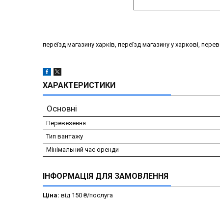
переїзд магазину харків, переїзд магазину у харкові, пере
ХАРАКТЕРИСТИКИ
Основні
Перевезення
Тип вантажу
Мінімальний час оренди
ІНФОРМАЦІЯ ДЛЯ ЗАМОВЛЕННЯ
Ціна:
від 150 ₴/послуга