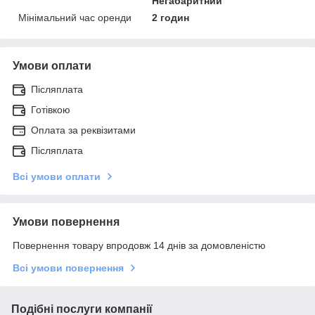
Негабаритний
Мінімальний час оренди
2 годин
Умови оплати
Післяплата
Готівкою
Оплата за реквізитами
Післяплата
Всі умови оплати
Умови повернення
Повернення товару впродовж 14 днів за домовленістю
Всі умови повернення
Подібні послуги компанії