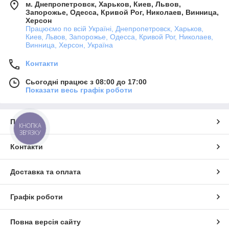
м. Днепропетровск, Харьков, Киев, Львов,
Запорожье, Одесса, Кривой Рог, Николаев, Винница,
Херсон
Працюємо по всій Україні, Днепропетровск, Харьков,
Киев, Львов, Запорожье, Одесса, Кривой Рог, Николаев,
Винница, Херсон, Україна
Контакти
Сьогодні працює з 08:00 до 17:00
Показати весь графік роботи
Про нас
КНОПКА
ЗВ'ЯЗКУ
Контакти
Доставка та оплата
Графік роботи
Повна версія сайту