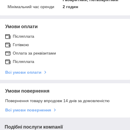
Мінімальний час оренди
2 годин
Умови оплати
Післяплата
Готівкою
Оплата за реквізитами
Післяплата
Всі умови оплати
Умови повернення
Повернення товару впродовж 14 днів за домовленістю
Всі умови повернення
Подібні послуги компанії