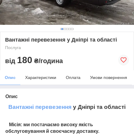
Вантажні перевезення у Дніпрі та області
Послуга
180
від
₴/година
Опис
Характеристики
Оплата
Умови повернення
Опис
Вантажні перевезення
у Дніпрі та області
Місія:
ми постачаємо високу якість
обслуговування й своєчасну доставку.