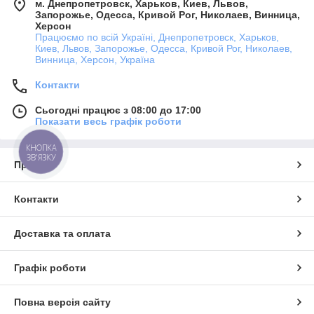
м. Днепропетровск, Харьков, Киев, Львов,
Запорожье, Одесса, Кривой Рог, Николаев, Винница,
Херсон
Працюємо по всій Україні, Днепропетровск, Харьков,
Киев, Львов, Запорожье, Одесса, Кривой Рог, Николаев,
Винница, Херсон, Україна
Контакти
Сьогодні працює з 08:00 до 17:00
Показати весь графік роботи
КНОПКА
ЗВ'ЯЗКУ
Про нас
Контакти
Доставка та оплата
Графік роботи
Повна версія сайту