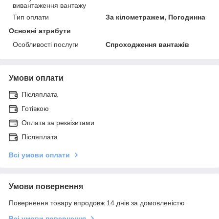
вивантаження вантажу
Тип оплати
За кілометражем, Погодинна
Основні атрибути
Особливості послуги
Спроходження вантажів
Умови оплати
Післяплата
Готівкою
Оплата за реквізитами
Післяплата
Всі умови оплати
Умови повернення
Повернення товару впродовж 14 днів за домовленістю
Всі умови повернення