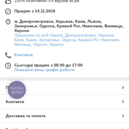
100% позитивних з 8 відгуків за рік
Працює з 14.11.2016
м. Днепропетровск, Харьков, Киев, Львов,
Запорожье, Одесса, Кривой Рог, Николаев, Винница,
Херсон
Працюємо по всій Україні, Днепропетровск, Харьков,
Киев, Львов, Запорожье, Одесса, Кривой Рог, Николаев,
Винница, Херсон, Україна
Контакти
Сьогодні працює з 08:00 до 17:00
Показати весь графік роботи
Про нас
КНОПКА
ЗВ'ЯЗКУ
Контакти
Доставка та оплата