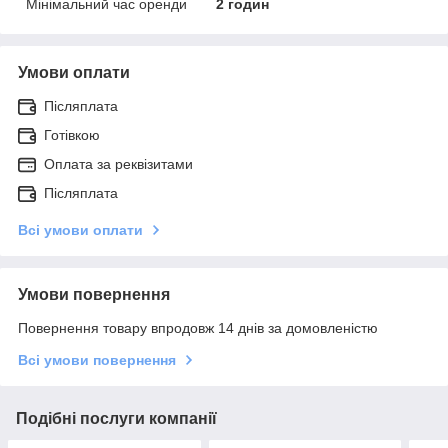
Мінімальний час оренди
2 годин
Умови оплати
Післяплата
Готівкою
Оплата за реквізитами
Післяплата
Всі умови оплати
Умови повернення
Повернення товару впродовж 14 днів за домовленістю
Всі умови повернення
Подібні послуги компанії