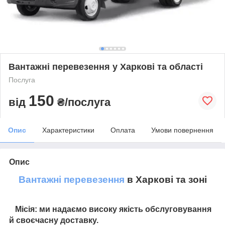
Вантажні перевезення у Харкові та області
Послуга
150
від
₴/послуга
Опис
Характеристики
Оплата
Умови повернення
Опис
Вантажні перевезення
в Харкові та зоні
Місія:
ми надаємо високу якість обслуговування
й своєчасну доставку.