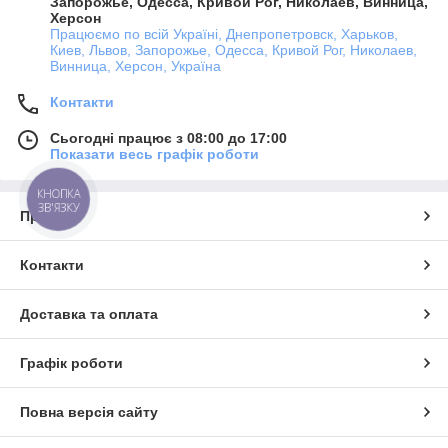
Запорожье, Одесса, Кривой Рог, Николаев, Винница,
Херсон
Працюємо по всій Україні, Днепропетровск, Харьков,
Киев, Львов, Запорожье, Одесса, Кривой Рог, Николаев,
Винница, Херсон, Україна
Контакти
Сьогодні працює з 08:00 до 17:00
Показати весь графік роботи
КНОПКА
ЗВ'ЯЗКУ
Про нас
Контакти
Доставка та оплата
Графік роботи
Повна версія сайту