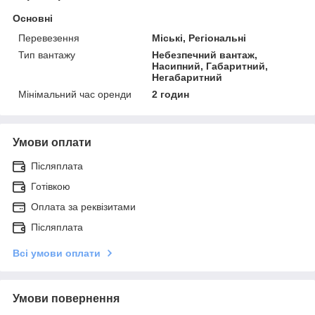
Основні
Перевезення
Міські, Регіональні
Тип вантажу
Небезпечний вантаж,
Насипний, Габаритний,
Негабаритний
Мінімальний час оренди
2 годин
Умови оплати
Післяплата
Готівкою
Оплата за реквізитами
Післяплата
Всі умови оплати
Умови повернення