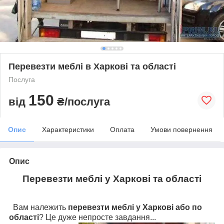
Перевезти меблі в Харкові та області
Послуга
150
від
₴/послуга
Опис
Характеристики
Оплата
Умови повернення
Опис
Перевезти меблі у Харкові та області
Вам належить
перевезти меблі у Харкові або по
області
? Це дуже непросте завдання...