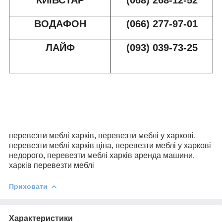
КИЇВСТАР
(068) 268-12-52
ВОДАФОН
(066) 277-97-01
ЛАЙФ
(093) 039-73-2
5
перевезти меблі харків, перевезти меблі у харкові,
перевезти меблі харків ціна, перевезти меблі у харкові
недорого, перевезти меблі харків аренда машини,
харків перевезти меблі
Приховати
Характеристики