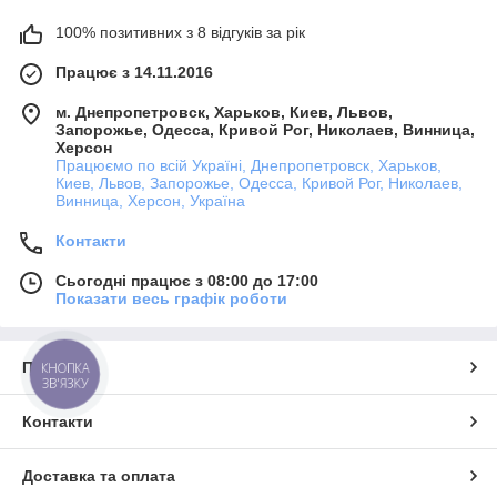
100% позитивних з 8 відгуків за рік
Працює з 14.11.2016
м. Днепропетровск, Харьков, Киев, Львов,
Запорожье, Одесса, Кривой Рог, Николаев, Винница,
Херсон
Працюємо по всій Україні, Днепропетровск, Харьков,
Киев, Львов, Запорожье, Одесса, Кривой Рог, Николаев,
Винница, Херсон, Україна
Контакти
Сьогодні працює з 08:00 до 17:00
Показати весь графік роботи
Про нас
КНОПКА
ЗВ'ЯЗКУ
Контакти
Доставка та оплата