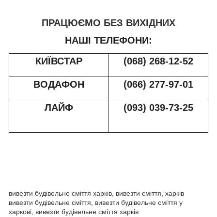
ПРАЦЮЄМО БЕЗ ВИХІДНИХ
НАШІ ТЕЛЕФОНИ:
КИЇВСТАР
(068) 268-12-52
ВОДАФОН
(066) 277-97-01
ЛАЙФ
(093) 039-73-2
5
вивезти будівельне сміття харків, вивезти сміття, харків
вивезти будівельне сміття, вивезти будівельне сміття у
харкові, вивезти будівельне сміття харків