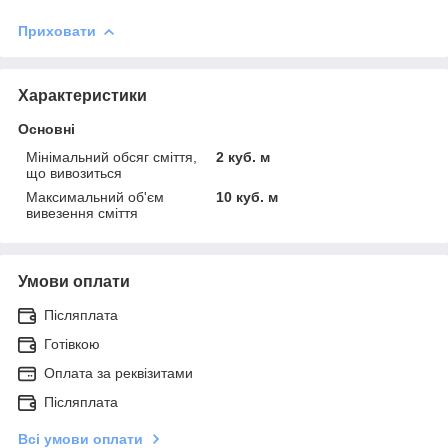
Приховати
Характеристики
Основні
Мінімальний обсяг сміття,
2 куб. м
що вивозиться
Максимальний об'єм
10 куб. м
вивезення сміття
Умови оплати
Післяплата
Готівкою
Оплата за реквізитами
Післяплата
Всі умови оплати