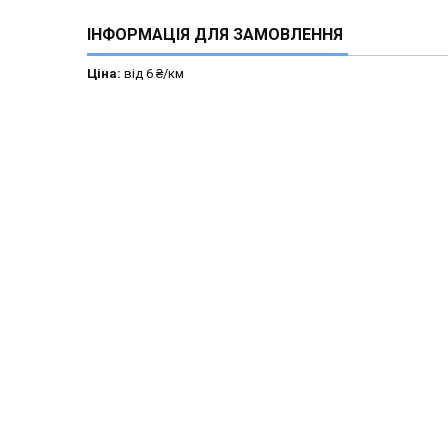
ІНФОРМАЦІЯ ДЛЯ ЗАМОВЛЕННЯ
Ціна:
від 6 ₴/км