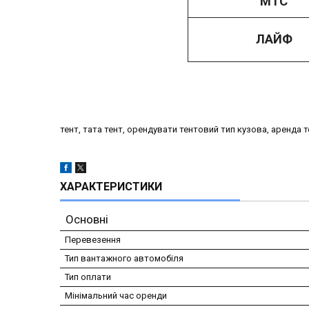
МТС
ЛАЙФ
тент, тата тент, орендувати тентовий тип кузова, аренда 
ХАРАКТЕРИСТИКИ
Основні
Перевезення
Тип вантажного автомобіля
Тип оплати
Мінімальний час оренди