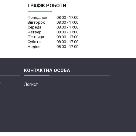
ГРАФІК РОБОТИ
Понеділок
08:00
17:00
Вівторок
08:00
17:00
Середа
08:00
17:00
Четвер
08:00
17:00
Пʼятниця
08:00
17:00
Субота
08:00
17:00
Неділя
08:00
17:00
"
Логист