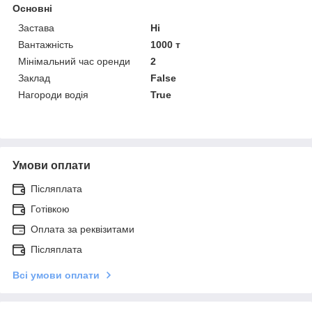
Основні
Застава
Ні
Вантажність
1000 т
Мінімальний час оренди
2
Заклад
False
Нагороди водія
True
Умови оплати
Післяплата
Готівкою
Оплата за реквізитами
Післяплата
Всі умови оплати