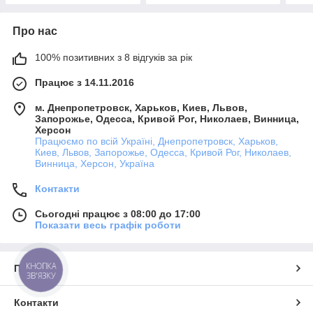
Про нас
100% позитивних з 8 відгуків за рік
Працює з 14.11.2016
м. Днепропетровск, Харьков, Киев, Львов,
Запорожье, Одесса, Кривой Рог, Николаев, Винница,
Херсон
Працюємо по всій Україні, Днепропетровск, Харьков,
Киев, Львов, Запорожье, Одесса, Кривой Рог, Николаев,
Винница, Херсон, Україна
Контакти
Сьогодні працює з 08:00 до 17:00
Показати весь графік роботи
КНОПКА
Про нас
ЗВ'ЯЗКУ
Контакти