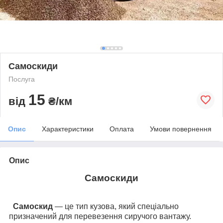
Самоскиди
Послуга
15
від
₴/км
Опис
Характеристики
Оплата
Умови повернення
Опис
Самоскиди
Самоскид
— це тип кузова, який спеціально
призначений для перевезення сиручого вантажу.