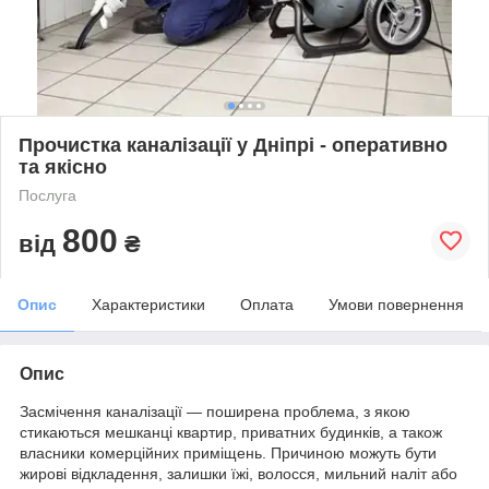
Прочистка каналізації у Дніпрі - оперативно
та якісно
Послуга
800
від
₴
Опис
Характеристики
Оплата
Умови повернення
Опис
Засмічення каналізації — поширена проблема, з якою
стикаються мешканці квартир, приватних будинків, а також
власники комерційних приміщень. Причиною можуть бути
жирові відкладення, залишки їжі, волосся, мильний наліт або