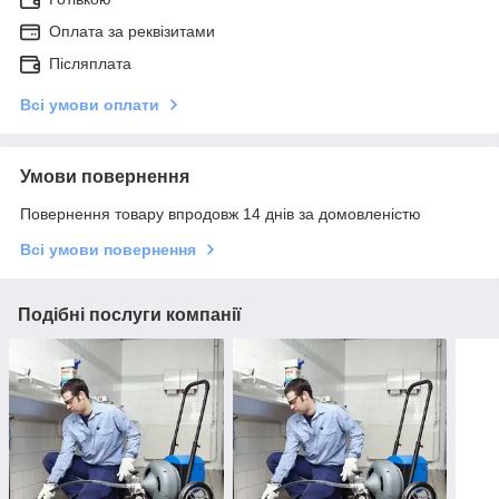
Оплата за реквізитами
Післяплата
Всі умови оплати
Умови повернення
Повернення товару впродовж 14 днів за домовленістю
Всі умови повернення
Подібні послуги компанії