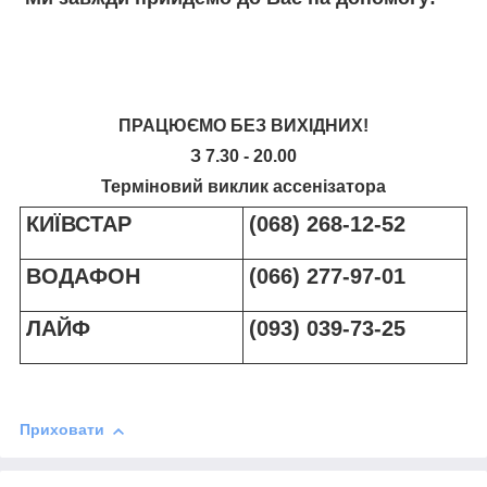
ПРАЦЮЄМО БЕЗ ВИХІДНИХ!
З 7.30 - 20.00
Терміновий виклик ассенізатора
КИЇВСТАР
(068) 268-12-52
ВОДАФОН
(066) 277-97-01
ЛАЙФ
(093) 039-73-25
Приховати