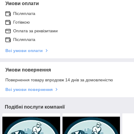
Умови оплати
Післяплата
Готівкою
Оплата за реквізитами
Післяплата
Всі умови оплати
Умови повернення
Повернення товару впродовж 14 днів за домовленістю
Всі умови повернення
Подібні послуги компанії