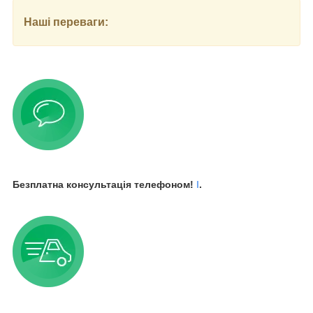
Наші переваги:
Безплатна консультація телефоном!
l
.