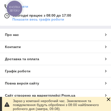
Контакти
КНОПКА
ЗВ'ЯЗКУ
Сьогодні працює з 08:00 до 17:00
Показати весь графік роботи
Про нас
Контакти
Доставка та оплата
Графік роботи
Повна версія сайту
Сайт створено на маркетплейсі
Prom.ua
Зараз у компанії неробочий час. Замовлення та
повідомлення будуть оброблені з 08:00 найближчого
Політика конфіденційності
робочого дня (завтра, 09.08).