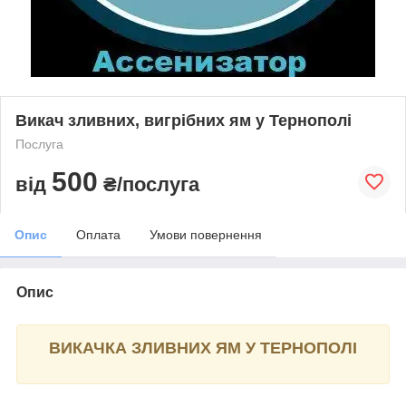
Викач зливних, вигрібних ям у Тернополі
Послуга
500
від
₴/послуга
Опис
Оплата
Умови повернення
Опис
ВИКАЧКА ЗЛИВНИХ ЯМ У ТЕРНОПОЛІ