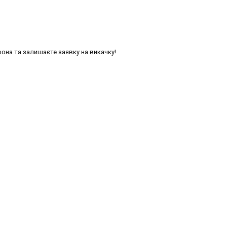
фона та залишаєте заявку на викачку!