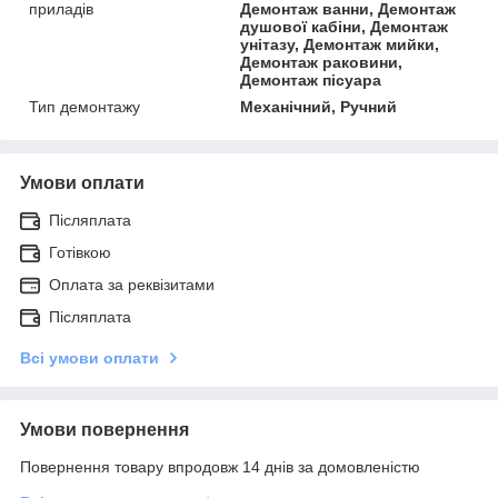
приладів
Демонтаж ванни, Демонтаж
душової кабіни, Демонтаж
унітазу, Демонтаж мийки,
Демонтаж раковини,
Демонтаж пісуара
Тип демонтажу
Механічний, Ручний
Умови оплати
Післяплата
Готівкою
Оплата за реквізитами
Післяплата
Всі умови оплати
Умови повернення
Повернення товару впродовж 14 днів за домовленістю