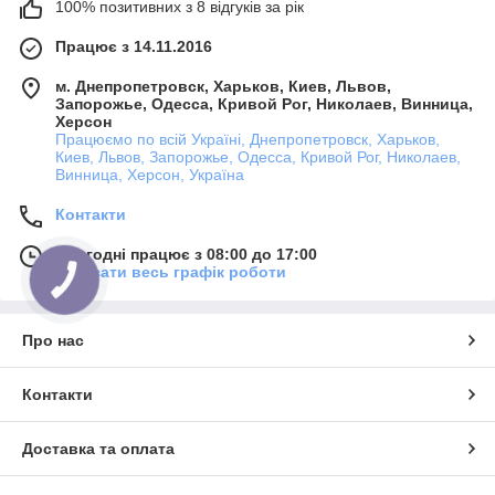
100% позитивних з 8 відгуків за рік
Працює з 14.11.2016
м. Днепропетровск, Харьков, Киев, Львов,
Запорожье, Одесса, Кривой Рог, Николаев, Винница,
Херсон
Працюємо по всій Україні, Днепропетровск, Харьков,
Киев, Львов, Запорожье, Одесса, Кривой Рог, Николаев,
Винница, Херсон, Україна
Контакти
Сьогодні працює з 08:00 до 17:00
Показати весь графік роботи
Про нас
Контакти
Доставка та оплата