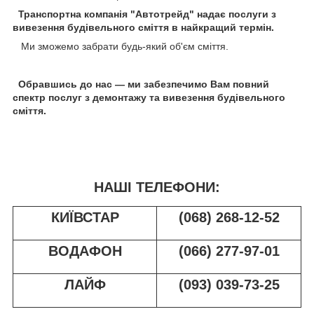
Транспортна компанія "Автотрейд" надає послуги з
вивезення будівельного сміття в найкращий термін.
Ми зможемо забрати будь-який об'єм сміття.
Обравшись до нас — ми забезпечимо Вам повний
спектр послуг з демонтажу та вивезення будівельного
сміття.
НАШІ ТЕЛЕФОНИ:
КИЇВСТАР
(068) 268-12-52
ВОДАФОН
(066) 277-97-01
ЛАЙФ
(093) 039-73-25