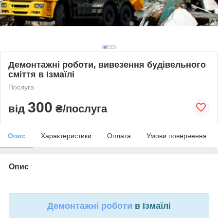
Демонтажні роботи, вивезення будівельного
сміття в Ізмаїлі
Послуга
300
від
₴/послуга
Опис
Характеристики
Оплата
Умови повернення
Опис
Демонтажні роботи
в Ізмаїлі