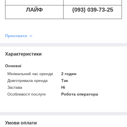
ЛАЙФ
(093) 039-73-25
Приховати
Характеристики
Основні
Мінімальний час оренди
2 годин
Довготривала оренда
Так
Застава
Ні
Особливості послуги
Робота оператора
Умови оплати