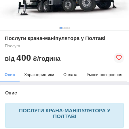
Послуги крана-маніпулятора у Полтаві
Послуга
400
від
₴/година
Опис
Характеристики
Оплата
Умови повернення
Опис
ПОСЛУГИ КРАНА-МАНІПУЛЯТОРА У
ПОЛТАВІ