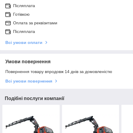
Післяплата
Готівкою
Оплата за реквізитами
Післяплата
Всі умови оплати
Умови повернення
Повернення товару впродовж 14 днів за домовленістю
Всі умови повернення
Подібні послуги компанії