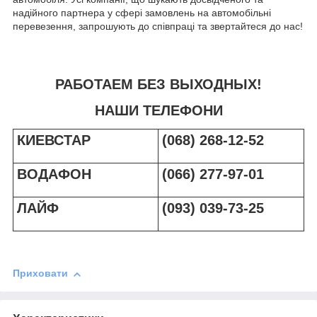
надійного партнера у сфері замовлень на автомобільні
перевезення, запрошують до співпраці та звертайтеся до нас!
РАБОТАЕМ БЕЗ ВЫХОДНЫХ!
НАШИ ТЕЛЕФОНИ
КИЕВСТАР
(068) 268-12-52
ВОДАФОН
(066) 277-97-01
ЛАЙФ
(093) 039-73-25
Приховати