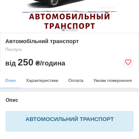
Автомобільний транспорт
Послуга
250
від
₴/година
Опис
Характеристики
Оплата
Умови повернення
Опис
АВТОМОСИЛЬНИЙ ТРАНСПОРТ