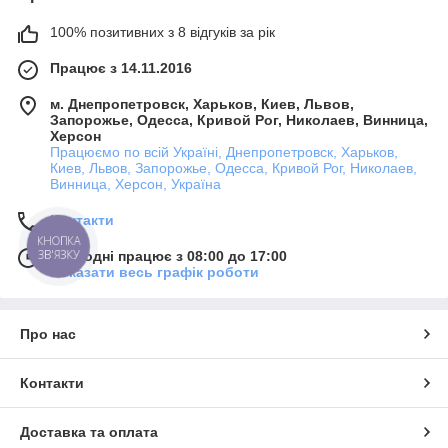
100% позитивних з 8 відгуків за рік
Працює з 14.11.2016
м. Днепропетровск, Харьков, Киев, Львов,
Запорожье, Одесса, Кривой Рог, Николаев, Винница,
Херсон
Працюємо по всій Україні, Днепропетровск, Харьков,
Киев, Львов, Запорожье, Одесса, Кривой Рог, Николаев,
Винница, Херсон, Україна
Контакти
КНОПКА
ЗВ'ЯЗКУ
Сьогодні працює з 08:00 до 17:00
Показати весь графік роботи
Про нас
Контакти
Доставка та оплата