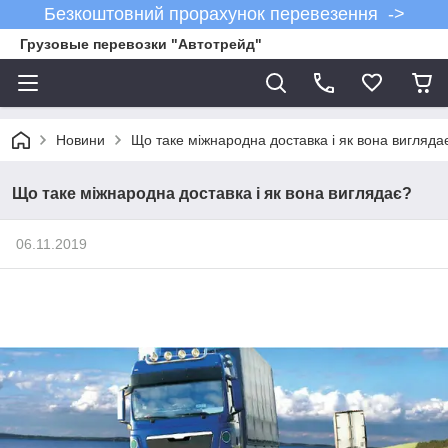
Безкоштовний прорахунок перевезення ->
Грузовые перевозки "Автотрейд"
Новини
Що таке міжнародна доставка і як вона вигляда
Що таке міжнародна доставка і як вона виглядає?
06.11.2019