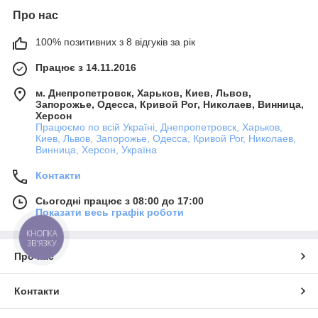
Про нас
100% позитивних з 8 відгуків за рік
Працює з 14.11.2016
м. Днепропетровск, Харьков, Киев, Львов,
Запорожье, Одесса, Кривой Рог, Николаев, Винница,
Херсон
Працюємо по всій Україні, Днепропетровск, Харьков,
Киев, Львов, Запорожье, Одесса, Кривой Рог, Николаев,
Винница, Херсон, Україна
Контакти
Сьогодні працює з 08:00 до 17:00
Показати весь графік роботи
КНОПКА
ЗВ'ЯЗКУ
Про нас
Контакти