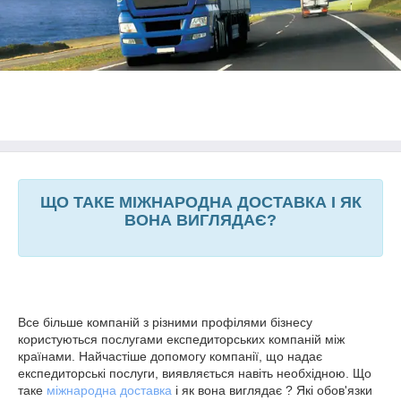
ЩО ТАКЕ МІЖНАРОДНА ДОСТАВКА І ЯК
ВОНА ВИГЛЯДАЄ?
Все більше компаній з різними профілями бізнесу
користуються послугами експедиторських компаній між
країнами. Найчастіше допомогу компанії, що надає
експедиторські послуги, виявляється навіть необхідною. Що
таке
міжнародна доставка
і як вона виглядає ? Які обов'язки