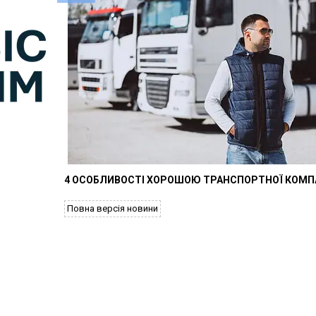
4 ОСОБЛИВОСТІ ХОРОШОЮ ТРАНСПОРТНОЇ КОМПА
Повна версія новини