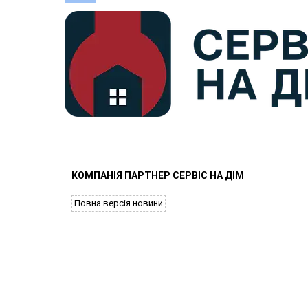
КОМПАНІЯ ПАРТНЕР СЕРВІС НА ДІМ
Повна версія новини