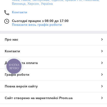
Винница, Херсон, Україна
Контакти
Сьогодні працює з 08:00 до 17:00
Показати весь графік роботи
Про нас
Контакти
Доставка та оплата
КНОПКА
ЗВ'ЯЗКУ
Графік роботи
Повна версія сайту
Сайт створено на маркетплейсі
Prom.ua