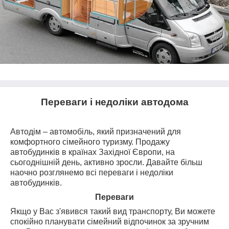
Переваги і недоліки автодома
Автодім – автомобіль, який призначений для
комфортного сімейного туризму. Продажу
автобудинків в країнах Західної Європи, на
сьогоднішній день, активно зросли. Давайте більш
наочно розглянемо всі переваги і недоліки
автобудинків.
Переваги
Якщо у Вас з'явився такий вид транспорту, Ви можете
спокійно планувати сімейний відпочинок за зручним