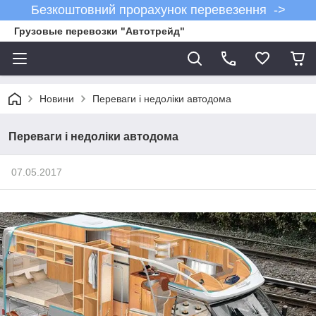
Безкоштовний прорахунок перевезення ->
Грузовые перевозки "Автотрейд"
Новини
Переваги і недоліки автодома
Переваги і недоліки автодома
07.05.2017