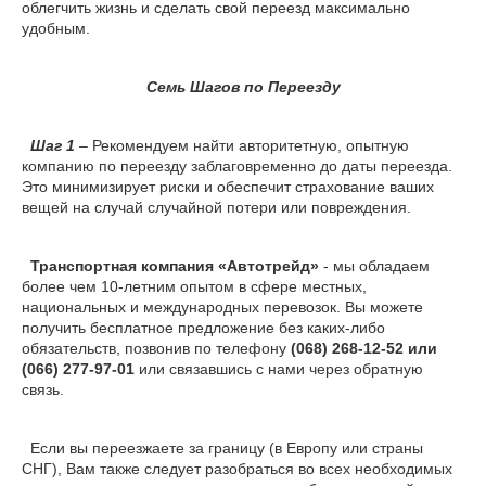
облегчить жизнь и сделать свой переезд максимально
удобным.
Семь Шагов по Переезду
Шаг 1
– Рекомендуем найти авторитетную, опытную
компанию по переезду заблаговременно до даты переезда.
Это минимизирует риски и обеспечит страхование ваших
вещей на случай случайной потери или повреждения.
Транспортная компания «Автотрейд»
- мы обладаем
более чем 10-летним опытом в сфере местных,
национальных и международных перевозок. Вы можете
получить бесплатное предложение без каких-либо
обязательств, позвонив по телефону
(068) 268-12-52 или
(066) 277-97-01
или связавшись с нами через обратную
связь.
Если вы переезжаете за границу (в Европу или страны
СНГ), Вам также следует разобраться во всех необходимых