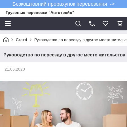
Безкоштовний прорахунок перевезення ->
Грузовые перевозки "Автотрейд"
Статті
Руководство по переезду в другое место жительс
Руководство по переезду в другое место жительства
21.05.2020