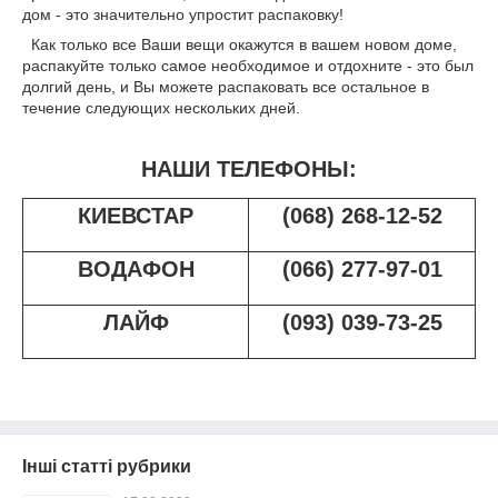
дом - это значительно упростит распаковку!
Как только все Ваши вещи окажутся в вашем новом доме,
распакуйте только самое необходимое и отдохните - это был
долгий день, и Вы можете распаковать все остальное в
течение следующих нескольких дней.
НАШИ ТЕЛЕФОНЫ:
КИЕВСТАР
(068) 268-12-52
ВОДАФОН
(066) 277-97-01
ЛАЙФ
(093) 039-73-25
Інші статті рубрики