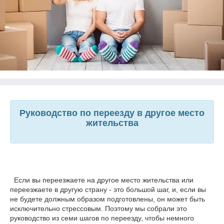
Руководство по переезду в другое место
жительства
Если вы переезжаете на другое место жительства или
переезжаете в другую страну - это большой шаг, и, если вы
не будете должным образом подготовлены, он может быть
исключительно стрессовым. Поэтому мы собрали это
руководство из семи шагов по переезду, чтобы немного