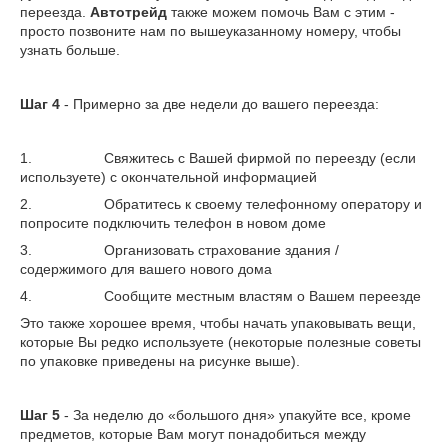
переезда.
Автотрейд
также можем помочь Вам с этим -
просто позвоните нам по вышеуказанному номеру, чтобы
узнать больше.
Шаг 4
- Примерно за две недели до вашего переезда:
1. Свяжитесь с Вашей фирмой по переезду (если
используете) с окончательной информацией
2. Обратитесь к своему телефонному оператору и
попросите подключить телефон в новом доме
3. Организовать страхование здания /
содержимого для вашего нового дома
4. Сообщите местным властям о Вашем переезде
Это также хорошее время, чтобы начать упаковывать вещи,
которые Вы редко используете (некоторые полезные советы
по упаковке приведены на рисунке выше).
Шаг 5
- За неделю до «большого дня» упакуйте все, кроме
предметов, которые Вам могут понадобиться между