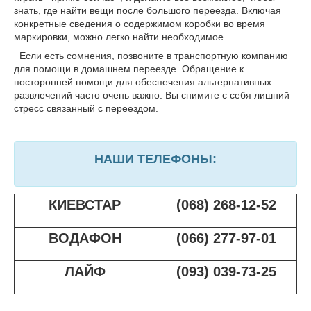
знать, где найти вещи после большого переезда. Включая
конкретные сведения о содержимом коробки во время
маркировки, можно легко найти необходимое.
Если есть сомнения, позвоните в транспортную компанию
для помощи в домашнем переезде. Обращение к
посторонней помощи для обеспечения альтернативных
развлечений часто очень важно. Вы снимите с себя лишний
стресс связанный с переездом.
НАШИ ТЕЛЕФОНЫ:
КИЕВСТАР
(068) 268-12-52
ВОДАФОН
(066) 277-97-01
ЛАЙФ
(093) 039-73-25