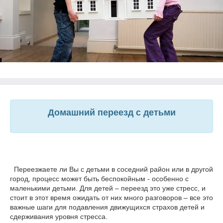
Домашний переезд с детьми
Переезжаете ли Вы с детьми в соседний район или в другой
город, процесс может быть беспокойным - особенно с
маленькими детьми. Для детей – переезд это уже стресс, и
стоит в этот время ожидать от них много разговоров – все это
важные шаги для подавления движущихся страхов детей и
сдерживания уровня стресса.