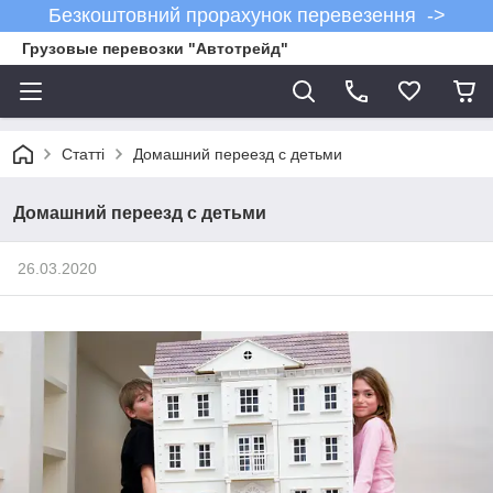
Безкоштовний прорахунок перевезення ->
Грузовые перевозки "Автотрейд"
Статті
Домашний переезд с детьми
Домашний переезд с детьми
26.03.2020