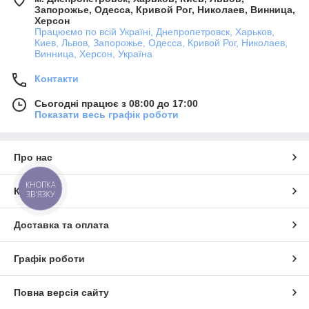
Запорожье, Одесса, Кривой Рог, Николаев, Винница,
Херсон
Працюємо по всій Україні, Днепропетровск, Харьков,
Киев, Львов, Запорожье, Одесса, Кривой Рог, Николаев,
Винница, Херсон, Україна
Контакти
Сьогодні працює з 08:00 до 17:00
Показати весь графік роботи
Про нас
КНОПКА
Контакти
ЗВ'ЯЗКУ
Доставка та оплата
Графік роботи
Повна версія сайту