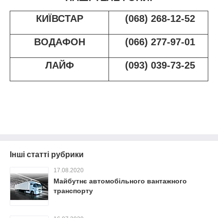
КИЇВСТАР
(068) 268-12-52
ВОДАФОН
(066) 277-97-01
ЛАЙФ
(093) 039-73-25
Інші статті рубрики
17.08.2020
Майбутнє автомобільного вантажного
транспорту