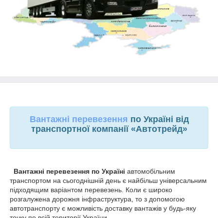
Вантажні перевезення
по Україні від
транспортної компанії «Автотрейд»
Вантажні перевезення по Україні
автомобільним
транспортом на сьогоднішній день є найбільш універсальним
підходящим варіантом перевезень. Коли є широко
розгалужена дорожня інфраструктура, то з допомогою
автотранспорту є можливість доставку вантажів у будь-яку
точку по всій території України.