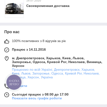
16.07.2020
Своевременная доставка
Про нас
100% позитивних з 8 відгуків за рік
Працює з 14.11.2016
м. Днепропетровск, Харьков, Киев, Львов,
Запорожье, Одесса, Кривой Рог, Николаев, Винница,
Херсон
Працюємо по всій Україні, Днепропетровск, Харьков,
Киев, Львов, Запорожье, Одесса, Кривой Рог, Николаев,
Винница, Херсон, Україна
КНОПКА
ЗВ'ЯЗКУ
Контакти
Сьогодні працює з 08:00 до 17:00
Показати весь графік роботи