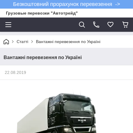
Безкоштовний прорахунок перевезення ->
Грузовые перевозки "Автотрейд"
Статті
Вантажні перевезення по Україні
Вантажні перевезення по Україні
22.08.2019